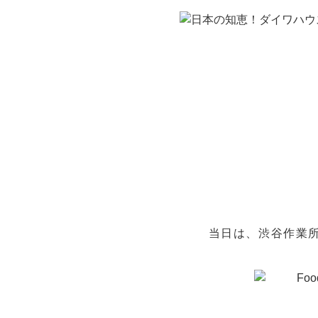
当日は、渋谷作業