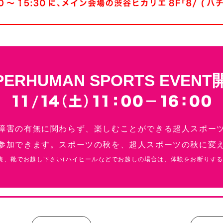
障害の有無に関わらず、楽しむことができる超人スポー
参加できます。スポーツの秋を、超人スポーツの秋に変
装、靴でお越し下さい(ハイヒールなどでお越しの場合は、体験をお断りする