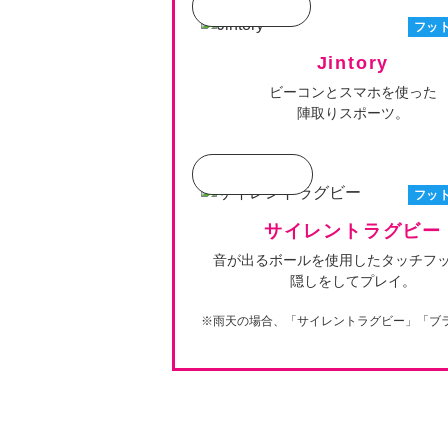
フッ
Jintory
ビーコンとスマホを使った
陣取りスポーツ。
フッ
サイレントラグビー
音が出るボールを使用したタッチフ
隠しをしてプレイ。
※雨天の場合、「サイレントラグビー」「ブ